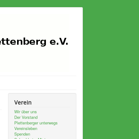
Verein
Wir über uns
Der Vorstand
Plettenberger unterwegs
Vereinsleben
Spenden