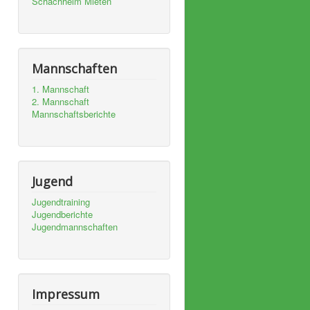
Schachheim Mieten
Mannschaften
1. Mannschaft
2. Mannschaft
Mannschaftsberichte
Jugend
Jugendtraining
Jugendberichte
Jugendmannschaften
Impressum