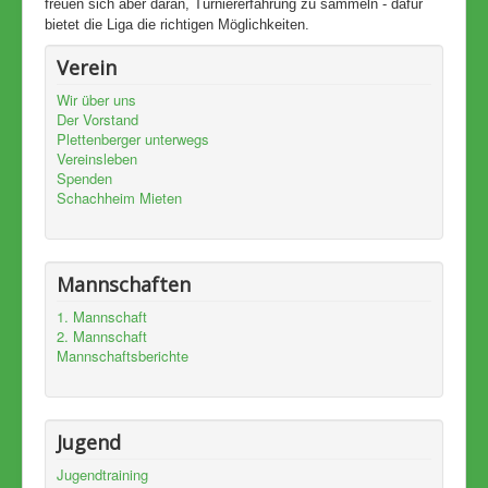
freuen sich aber daran, Turniererfahrung zu sammeln - dafür
bietet die Liga die richtigen Möglichkeiten.
Verein
Wir über uns
Der Vorstand
Plettenberger unterwegs
Vereinsleben
Spenden
Schachheim Mieten
Mannschaften
1. Mannschaft
2. Mannschaft
Mannschaftsberichte
Jugend
Jugendtraining