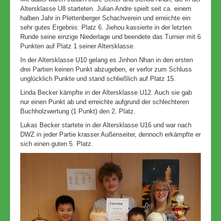
Altersklasse U8 starteten. Julian Andre spielt seit ca. einem
halben Jahr in Plettenberger Schachverein und erreichte ein
sehr gutes Ergebnis: Platz 6. Jiehou kassierte in der letzten
Runde seine einzige Niederlage und beendete das Turnier mit 6
Punkten auf Platz 1 seiner Altersklasse.
In der Altersklasse U10 gelang es Jinhon Nhan in den ersten
drei Partien keinen Punkt abzugeben, er verlor zum Schluss
unglücklich Punkte und stand schließlich auf Platz 15.
Linda Becker kämpfte in der Altersklasse U12. Auch sie gab
nur einen Punkt ab und erreichte aufgrund der schlechteren
Buchholzwertung (1 Punkt) den 2. Platz.
Lukas Becker startete in der Altersklasse U16 und war nach
DWZ in jeder Partie krasser Außenseiter, dennoch erkämpfte er
sich einen guten 5. Platz.