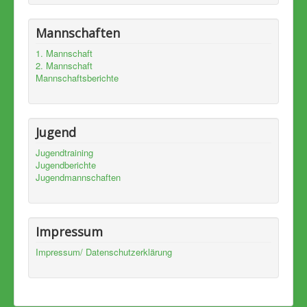
Mannschaften
1. Mannschaft
2. Mannschaft
Mannschaftsberichte
Jugend
Jugendtraining
Jugendberichte
Jugendmannschaften
Impressum
Impressum/ Datenschutzerklärung