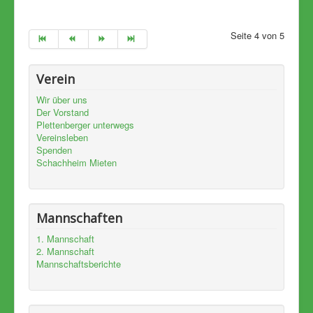
Seite 4 von 5
Verein
Wir über uns
Der Vorstand
Plettenberger unterwegs
Vereinsleben
Spenden
Schachheim Mieten
Mannschaften
1. Mannschaft
2. Mannschaft
Mannschaftsberichte