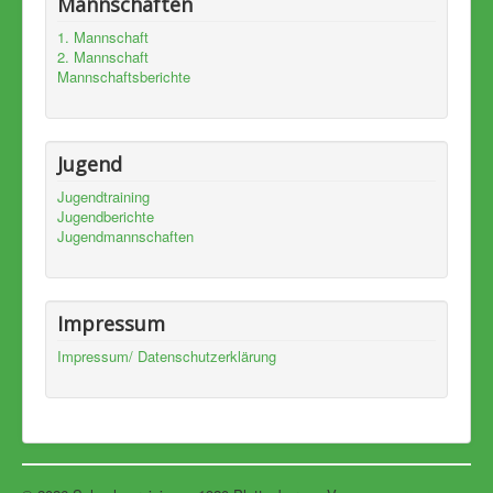
Mannschaften
1. Mannschaft
2. Mannschaft
Mannschaftsberichte
Jugend
Jugendtraining
Jugendberichte
Jugendmannschaften
Impressum
Impressum/ Datenschutzerklärung