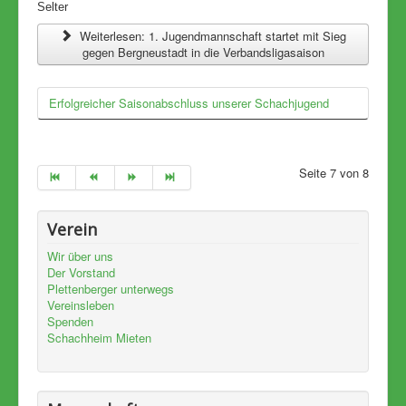
Selter
Weiterlesen: 1. Jugendmannschaft startet mit Sieg
gegen Bergneustadt in die Verbandsligasaison
Erfolgreicher Saisonabschluss unserer Schachjugend
Seite 7 von 8
Verein
Wir über uns
Der Vorstand
Plettenberger unterwegs
Vereinsleben
Spenden
Schachheim Mieten